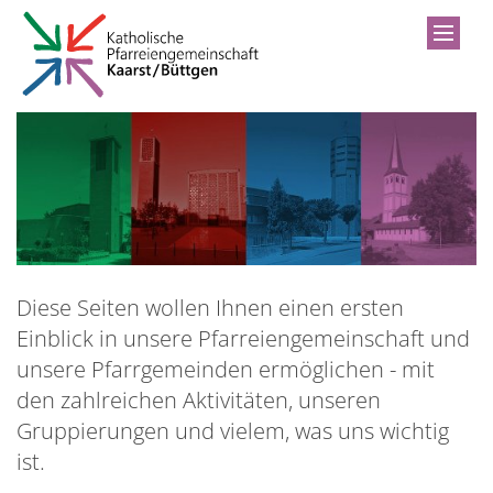
Zum Inhalt springen
Diese Seiten wollen Ihnen einen ersten
Einblick in unsere Pfarreiengemeinschaft und
unsere Pfarrgemeinden ermöglichen - mit
den zahlreichen Aktivitäten, unseren
Gruppierungen und vielem, was uns wichtig
ist.