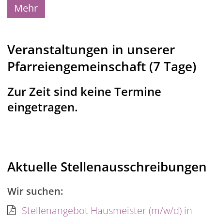
Mehr
Veranstaltungen in unserer
Pfarreiengemeinschaft (7 Tage)
Zur Zeit sind keine Termine
eingetragen.
Aktuelle Stellenausschreibungen
Wir suchen:
Stellenangebot Hausmeister (m/w/d) in