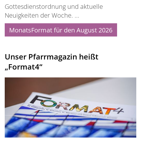
Gottesdienstordnung und aktuelle
Neuigkeiten der Woche. ...
MonatsFormat für den August 2026
Unser Pfarrmagazin heißt
„Format4“