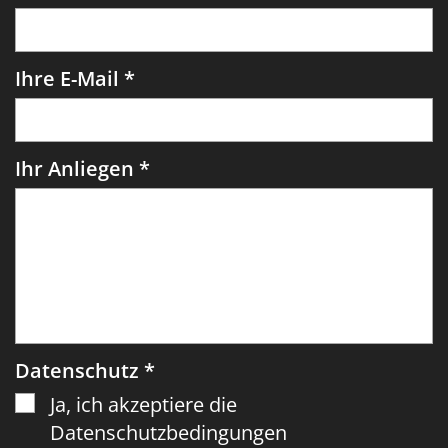
Ihre E-Mail *
Ihr Anliegen *
Datenschutz *
Ja, ich akzeptiere die
Datenschutzbedingungen