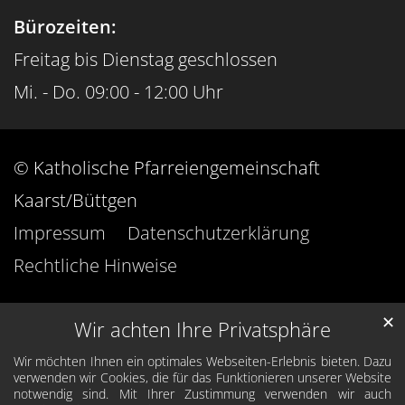
Bürozeiten:
Freitag bis Dienstag geschlossen
Mi. - Do. 09:00 - 12:00 Uhr
© Katholische Pfarreiengemeinschaft
Kaarst/Büttgen
Impressum
Datenschutzerklärung
Rechtliche Hinweise
✕
Wir achten Ihre Privatsphäre
Wir möchten Ihnen ein optimales Webseiten-Erlebnis bieten. Dazu
verwenden wir Cookies, die für das Funktionieren unserer Website
notwendig sind. Mit Ihrer Zustimmung verwenden wir auch