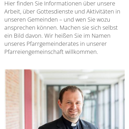
Hier finden Sie Informationen über unsere
Arbeit, über Gottesdienste und Aktivitäten in
unseren Gemeinden – und wen Sie wozu
ansprechen können. Machen sie sich selbst
ein Bild davon. Wir heißen Sie im Namen
unseres Pfarrgemeinderates in unserer
Pfarreiengemeinschaft willkommen.