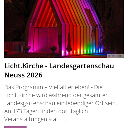
© Foto: EKHN
Licht.Kirche - Landesgartenschau
Neuss 2026
Das Programm – Vielfalt erleben! - Die
Licht.Kirche wird während der gesamten
Landesgartenschau ein lebendiger Ort sein.
An 173 Tagen finden dort täglich
Veranstaltungen statt. ...