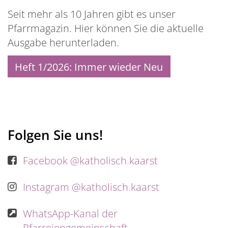
Seit mehr als 10 Jahren gibt es unser
Pfarrmagazin. Hier können Sie die aktuelle
Ausgabe herunterladen.
Heft 1/2026: Immer wieder Neu
Folgen Sie uns!
Facebook @katholisch.kaarst
Instagram @katholisch.kaarst
WhatsApp-Kanal der
Pfarreiengemeinschaft