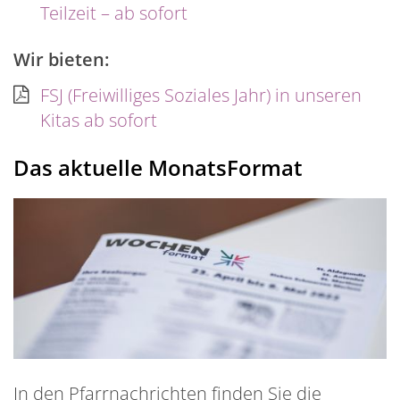
Teilzeit – ab sofort
Wir bieten:
FSJ (Freiwilliges Soziales Jahr) in unseren
Kitas ab sofort
Das aktuelle MonatsFormat
In den Pfarrnachrichten finden Sie die