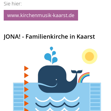
Sie hier:
www.kirchenmusik-kaarst.de
JONA! - Familienkirche in Kaarst