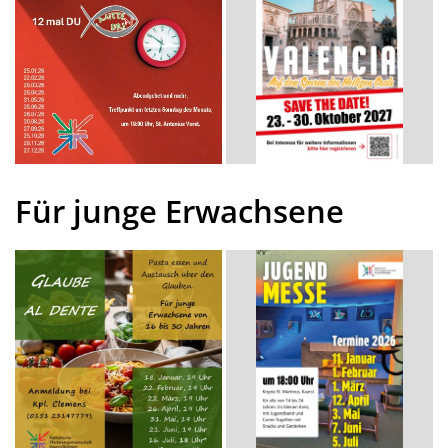
Für junge Erwachsene