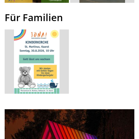
Für Familien