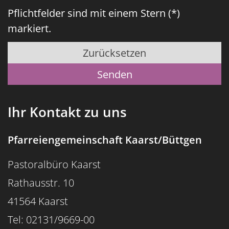
Pflichtfelder sind mit einem Stern (*)
markiert.
Zurücksetzen
Ihr Kontakt zu uns
Pfarreiengemeinschaft Kaarst/Büttgen
Pastoralbüro Kaarst
Rathausstr. 10
41564 Kaarst
Tel: 02131/9669-00