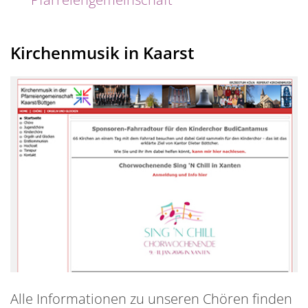
Kirchenmusik in Kaarst
Alle Informationen zu unseren Chören finden